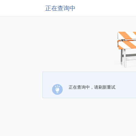
正在查询中
正在查询中，请刷新重试