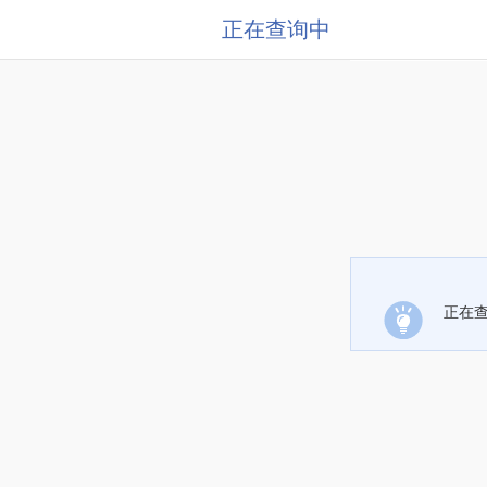
正在查询中
正在