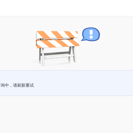
查询中，请刷新重试