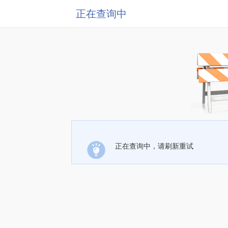
正在查询中
正在查询中，请刷新重试