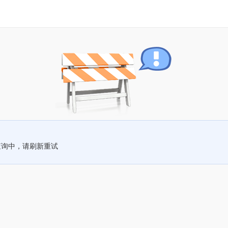
查询中，请刷新重试