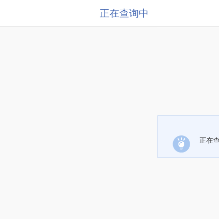
正在查询中
正在