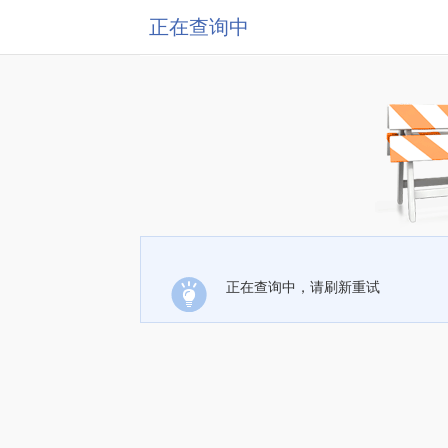
正在查询中
正在查询中，请刷新重试