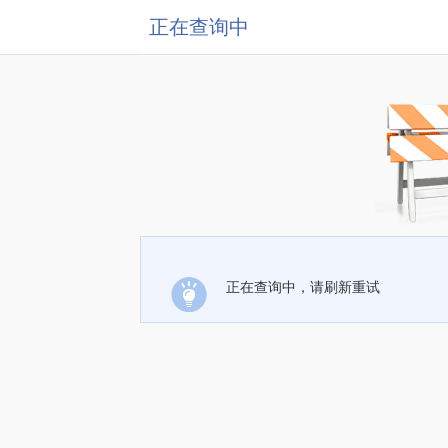
正在查询中
正在查询中，请刷新重试