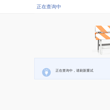
正在查询中
正在查询中，请刷新重试