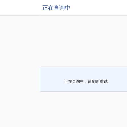
正在查询中
正在查询中，请刷新重试