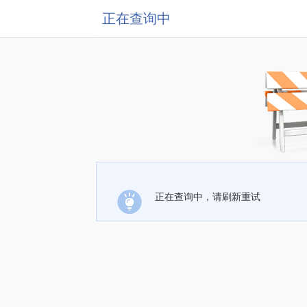
正在查询中
正在查询中，请刷新重试