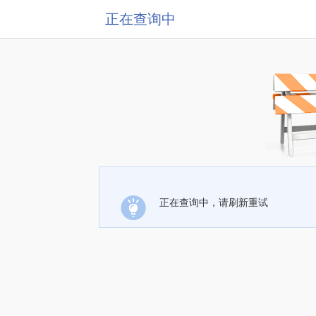
正在查询中
正在查询中，请刷新重试