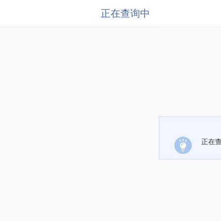
正在查询中
正在