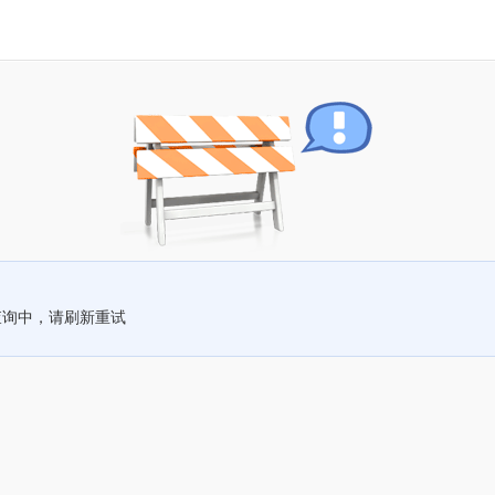
查询中，请刷新重试