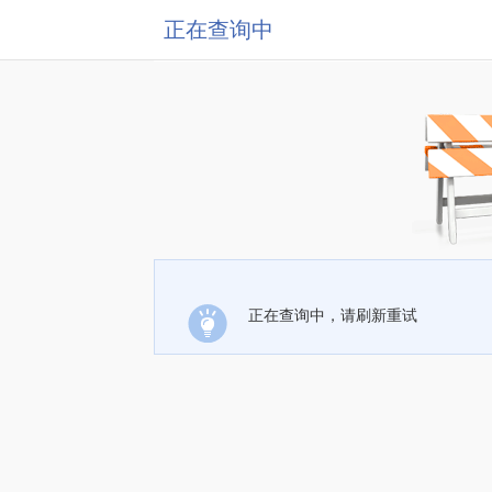
正在查询中
正在查询中，请刷新重试