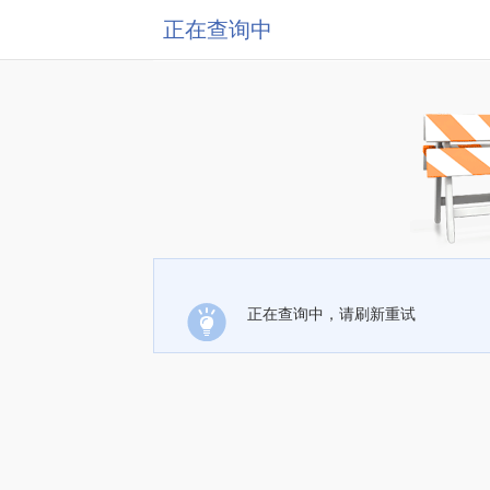
正在查询中
正在查询中，请刷新重试