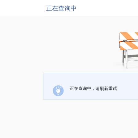
正在查询中
正在查询中，请刷新重试