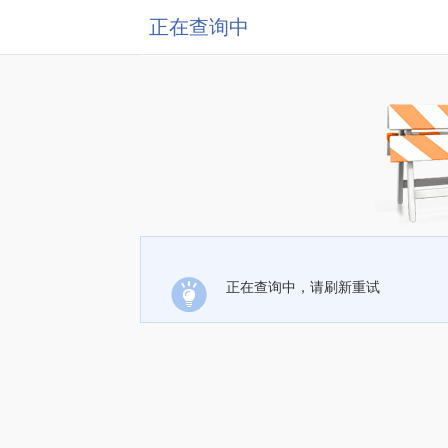
正在查询中
正在查询中，请刷新重试