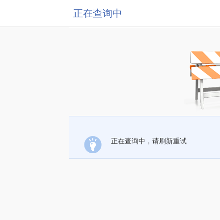
正在查询中
正在查询中，请刷新重试