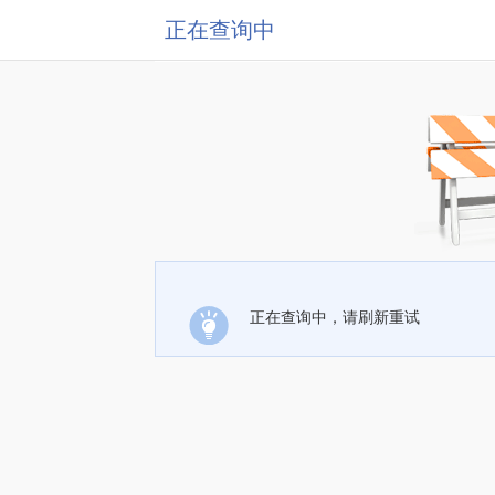
正在查询中
正在查询中，请刷新重试