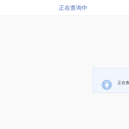
正在查询中
正在