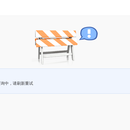
查询中，请刷新重试