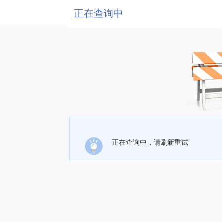
正在查询中
正在查询中，请刷新重试