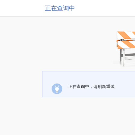
正在查询中
正在查询中，请刷新重试