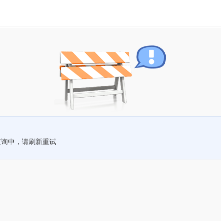
查询中，请刷新重试