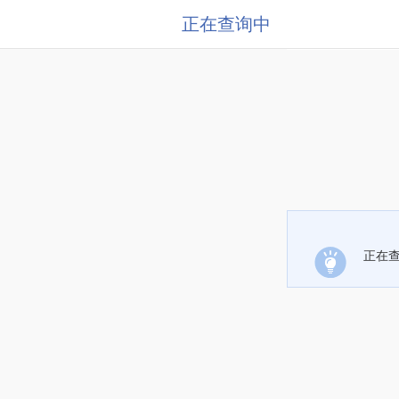
正在查询中
正在