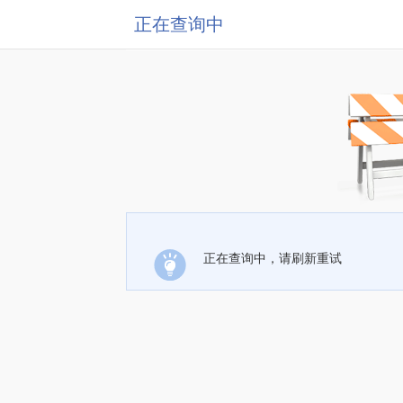
正在查询中
正在查询中，请刷新重试