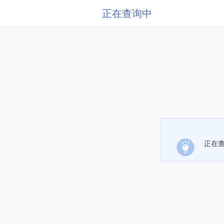
正在查询中
正在