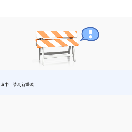
查询中，请刷新重试