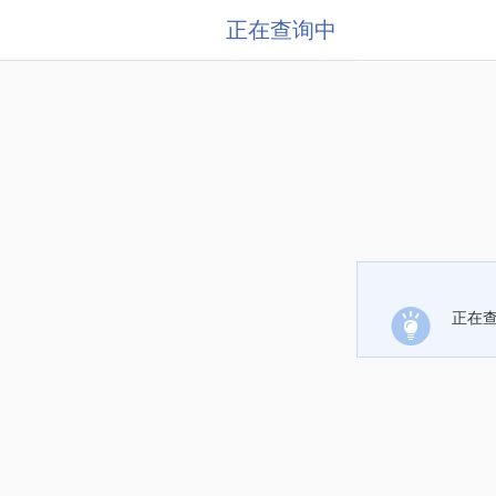
正在查询中
正在