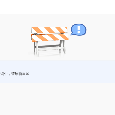
查询中，请刷新重试