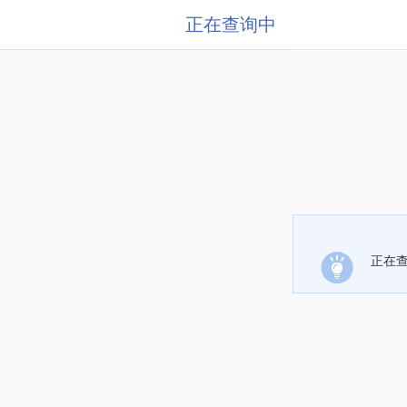
正在查询中
正在