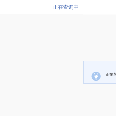
正在查询中
正在