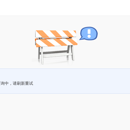
查询中，请刷新重试