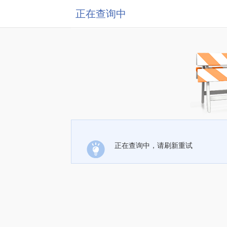
正在查询中
正在查询中，请刷新重试