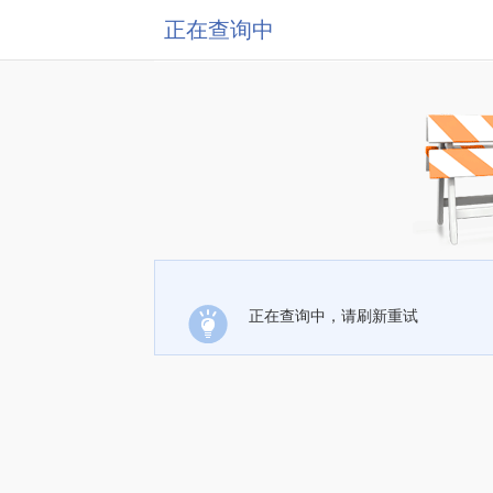
正在查询中
正在查询中，请刷新重试