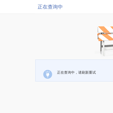
正在查询中
正在查询中，请刷新重试